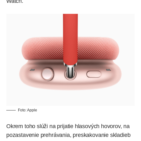
Watch.
Foto:
Apple
Okrem toho slúži na prijatie hlasových hovorov, na
pozastavenie prehrávania, preskakovanie skladieb