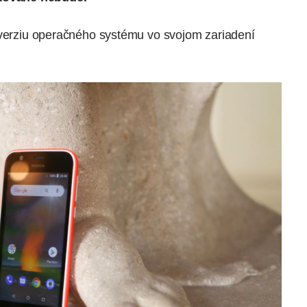
 verziu operačného systému vo svojom zariadení