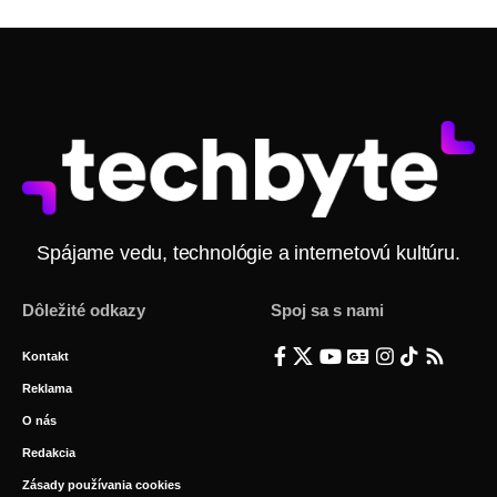
Spájame vedu, technológie a internetovú kultúru.
Dôležité odkazy
Spoj sa s nami
Kontakt
Reklama
O nás
Redakcia
Zásady používania cookies