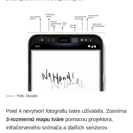
Foto:
Google
Pixel 4 nevytvorí fotografiu tváre užívateľa. Zosníma
3-rozmernú mapu tváre
pomocou projektora,
infračerveného snímača a ďalších senzorov.