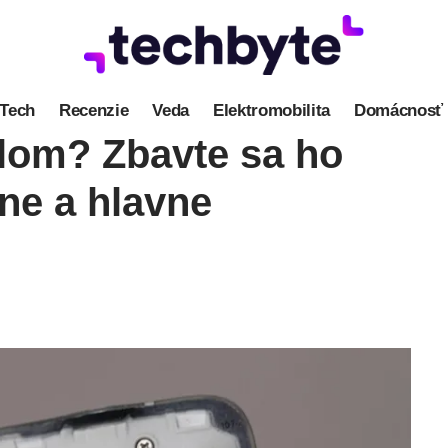
Tech
Recenzie
Veda
Elektromobilita
Domácnosť
lom? Zbavte sa ho
ne a hlavne