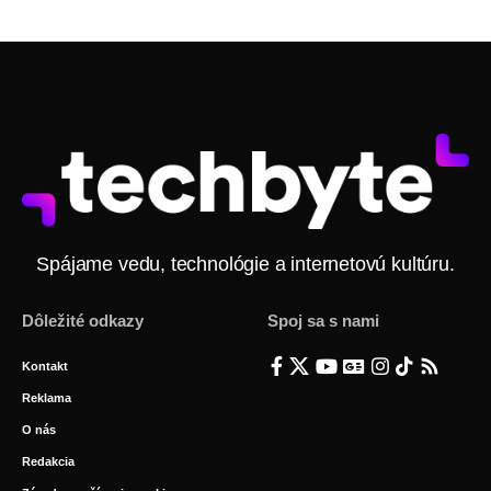
Spájame vedu, technológie a internetovú kultúru.
Dôležité odkazy
Spoj sa s nami
Kontakt
Reklama
O nás
Redakcia