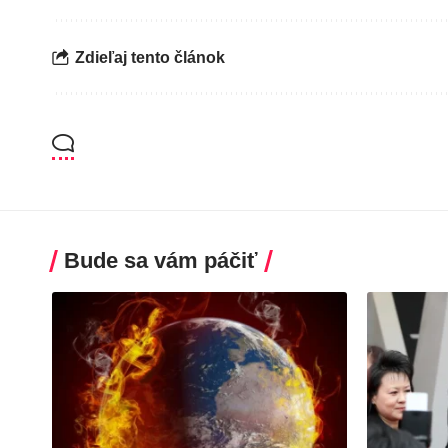
Zdieľaj tento článok
Bude sa vám páčiť