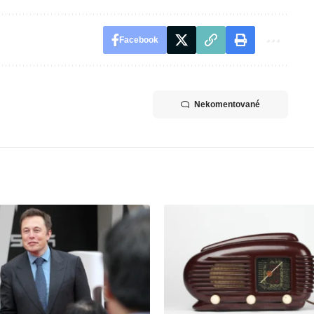
Facebook
Nekomentované