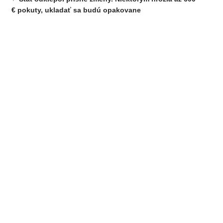
€ pokuty, ukladať sa budú opakovane