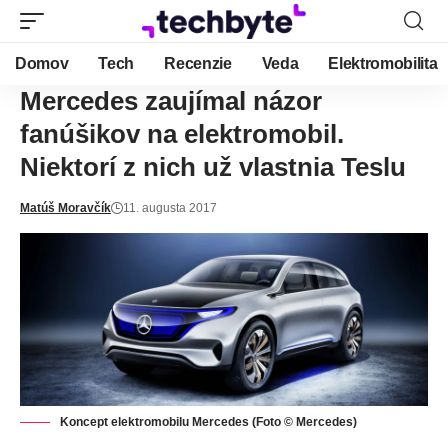
Domov
Tech
Recenzie
Veda
Elektromobilita
Mercedes zaujímal názor
fanúšikov na elektromobil.
Niektorí z nich už vlastnia Teslu
Matúš Moravčík
11. augusta 2017
Koncept elektromobilu Mercedes (Foto © Mercedes)