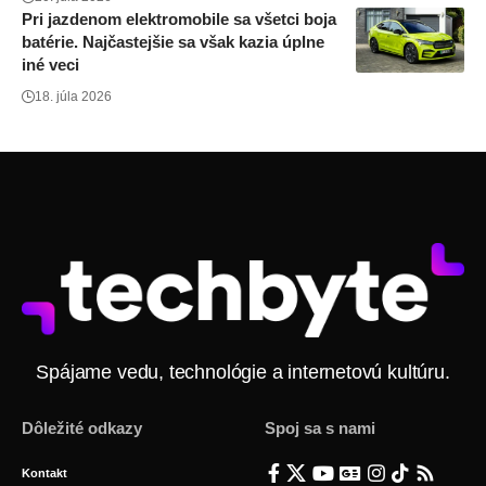
Pri jazdenom elektromobile sa všetci boja
batérie. Najčastejšie sa však kazia úplne
iné veci
18. júla 2026
Spájame vedu, technológie a internetovú kultúru.
Dôležité odkazy
Spoj sa s nami
Kontakt