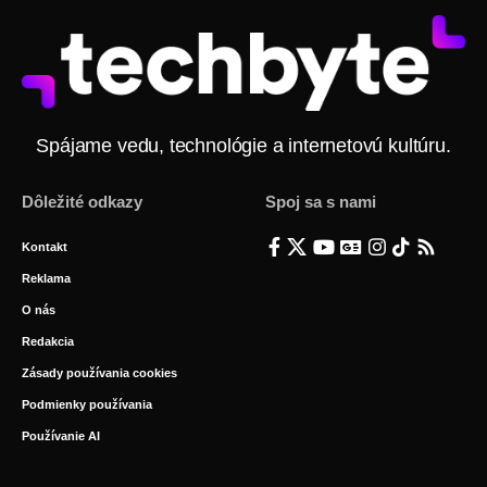
Spájame vedu, technológie a internetovú kultúru.
Dôležité odkazy
Spoj sa s nami
Kontakt
Reklama
O nás
Redakcia
Zásady používania cookies
Podmienky používania
Používanie AI