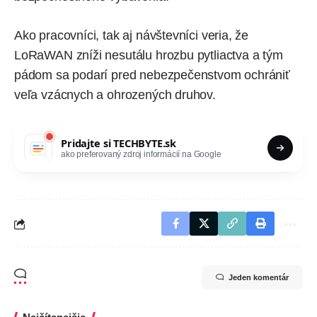
Ako pracovníci, tak aj návštevníci veria, že
LoRaWAN zníži nesutálu hrozbu pytliactva a tým
pádom sa podarí pred nebezpečenstvom ochrániť
veľa vzácnych a ohrozených druhov.
Pridajte si
TECHBYTE.sk
ako preferovaný zdroj informácií na Google
Jeden komentár