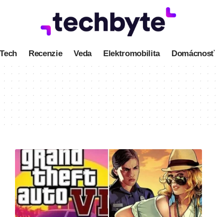
Tech
Recenzie
Veda
Elektromobilita
Domácnosť