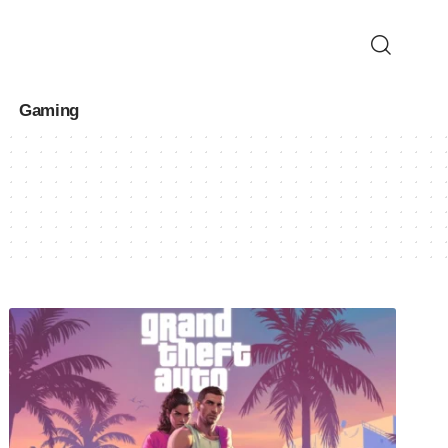
Gaming