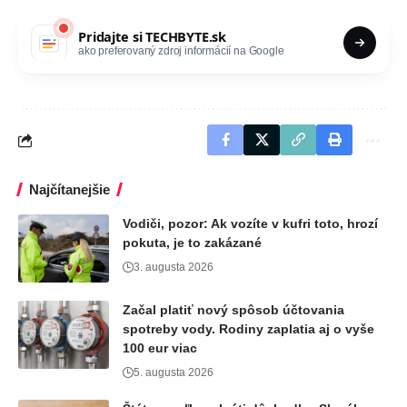
Pridajte si
TECHBYTE.sk
ako preferovaný zdroj informácií na Google
Najčítanejšie
Vodiči, pozor: Ak vozíte v kufri toto, hrozí
pokuta, je to zakázané
3. augusta 2026
Začal platiť nový spôsob účtovania
spotreby vody. Rodiny zaplatia aj o vyše
100 eur viac
5. augusta 2026