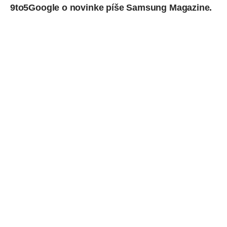
9to5Google o novinke
píše
Samsung Magazine.