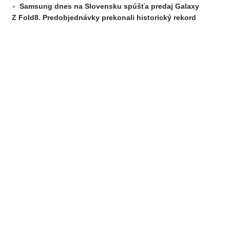
Samsung dnes na Slovensku spúšťa predaj Galaxy
Z Fold8. Predobjednávky prekonali historický rekord