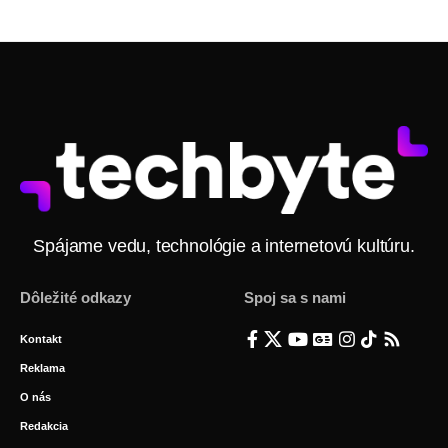
Spájame vedu, technológie a internetovú kultúru.
Dôležité odkazy
Spoj sa s nami
Kontakt
Reklama
O nás
Redakcia