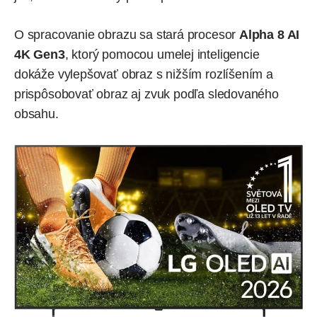
O spracovanie obrazu sa stará procesor
Alpha 8 AI
4K Gen3
, ktorý pomocou umelej inteligencie
dokáže vylepšovať obraz s nižším rozlíšením a
prispôsobovať obraz aj zvuk podľa sledovaného
obsahu.