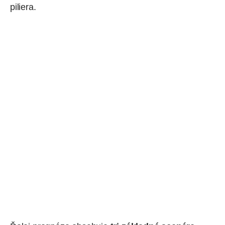
piliera.