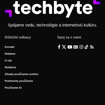
Spájame vedu, technológie a internetovú kultúru.
Dôležité odkazy
Spoj sa s nami
Kontakt
Reklama
O nás
Redakcia
Zásady používania cookies
Podmienky používania
Používanie AI