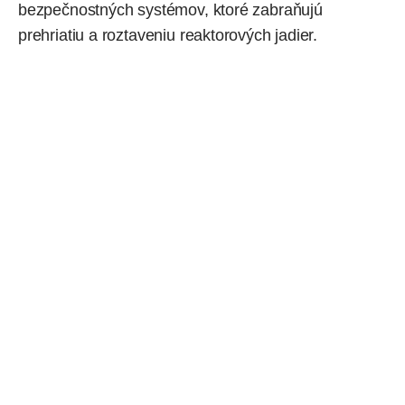
bezpečnostných systémov, ktoré zabraňujú
prehriatiu a roztaveniu reaktorových jadier.