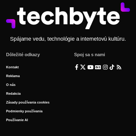
Spájame vedu, technológie a internetovú kultúru.
Dôležité odkazy
Spoj sa s nami
Kontakt
Reklama
O nás
Redakcia
Zásady používania cookies
Podmienky používania
Používanie AI