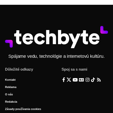
Spájame vedu, technológie a internetovú kultúru.
Dôležité odkazy
Spoj sa s nami
Kontakt
Reklama
O nás
Redakcia
Zásady používania cookies