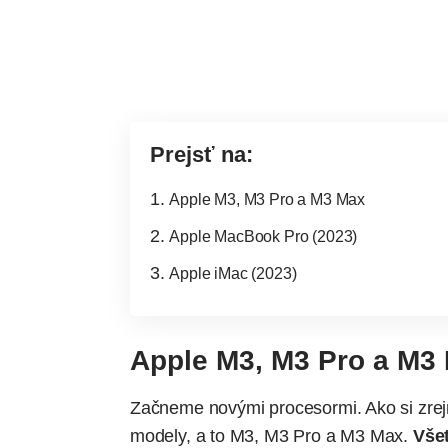
Prejsť na:
Apple M3, M3 Pro a M3 Max
Apple MacBook Pro (2023)
Apple iMac (2023)
Apple M3, M3 Pro a M3
Začneme novými procesormi. Ako si zrejme
modely, a to M3, M3 Pro a M3 Max.
Vše