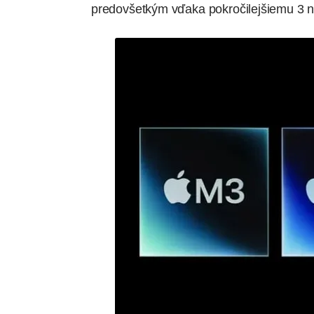
predovšetkým vďaka pokročilejšiemu 3 