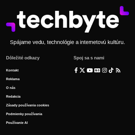
Spájame vedu, technológie a internetovú kultúru.
Dôležité odkazy
Spoj sa s nami
Kontakt
Reklama
O nás
Redakcia
Zásady používania cookies
Podmienky používania
Používanie AI