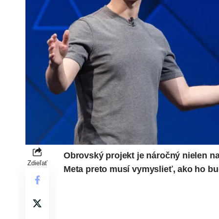
Obrovský projekt je náročný nielen na
Zdieľať
Meta preto musí vymyslieť, ako ho bu