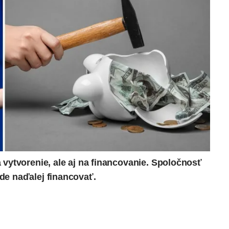
 vytvorenie, ale aj na financovanie. Spoločnosť
de naďalej financovať.