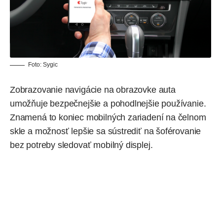
Foto: Sygic
Zobrazovanie navigácie na obrazovke auta
umožňuje
bezpečnejšie a pohodlnejšie používanie
.
Znamená to koniec mobilných zariadení na čelnom
skle a možnosť lepšie sa sústrediť na šoférovanie
bez potreby sledovať mobilný displej.