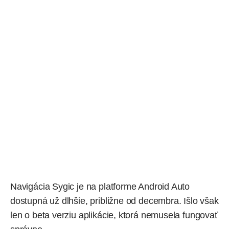
Navigácia Sygic je na platforme Android Auto
dostupná už dlhšie,
približne od decembra
. Išlo však
len o beta verziu aplikácie, ktorá nemusela fungovať