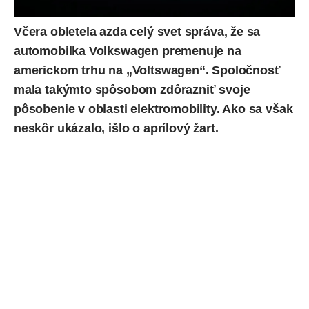
Včera obletela azda celý svet správa, že sa
automobilka Volkswagen premenuje na
americkom trhu na „Voltswagen“. Spoločnosť
mala takýmto spôsobom zdôrazniť svoje
pôsobenie v oblasti elektromobility. Ako sa však
neskôr ukázalo
, išlo o aprílový žart.