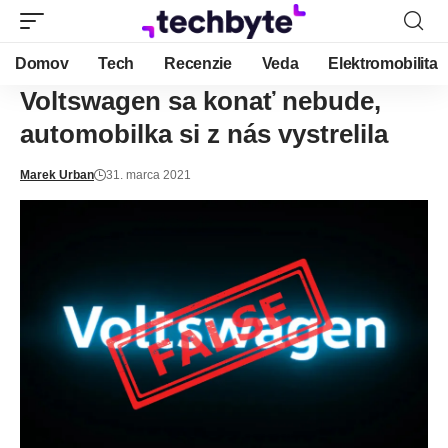
Domov
Tech
Recenzie
Veda
Elektromobilita
Voltswagen sa konať nebude,
automobilka si z nás vystrelila
Marek Urban
31. marca 2021