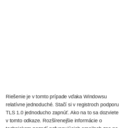
Riešenie je v tomto prípade vďaka Windowsu
relatívne jednoduché. Stačí si v registroch podporu
TLS 1.0 jednoducho zapnúť. Ako na to sa dozviete
v tomto odkaze
. Rozšírenejšie informácie o