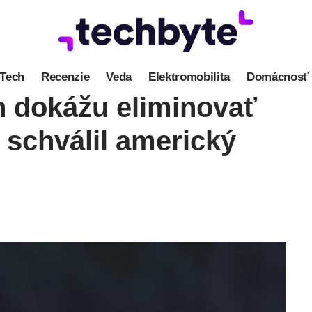
Tech
Recenzie
Veda
Elektromobilita
Domácnosť
 dokážu eliminovať
 schválil americký