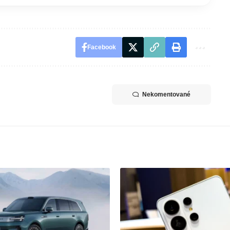
Facebook
Nekomentované