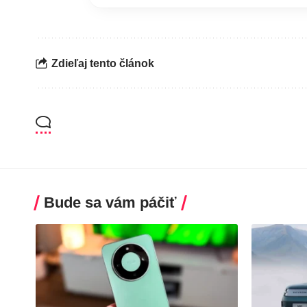
Zdieľaj tento článok
Bude sa vám páčiť