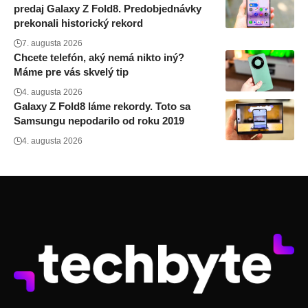
predaj Galaxy Z Fold8. Predobjednávky
prekonali historický rekord
7. augusta 2026
Chcete telefón, aký nemá nikto iný?
Máme pre vás skvelý tip
4. augusta 2026
Galaxy Z Fold8 láme rekordy. Toto sa
Samsungu nepodarilo od roku 2019
4. augusta 2026