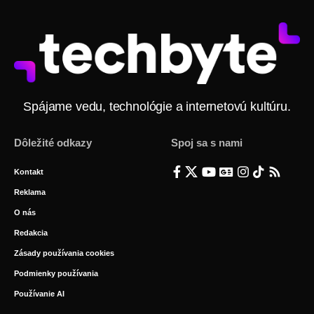
Spájame vedu, technológie a internetovú kultúru.
Dôležité odkazy
Spoj sa s nami
Kontakt
Reklama
O nás
Redakcia
Zásady používania cookies
Podmienky používania
Používanie AI