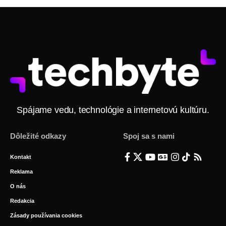
Spájame vedu, technológie a internetovú kultúru.
Dôležité odkazy
Spoj sa s nami
Kontakt
Reklama
O nás
Redakcia
Zásady používania cookies