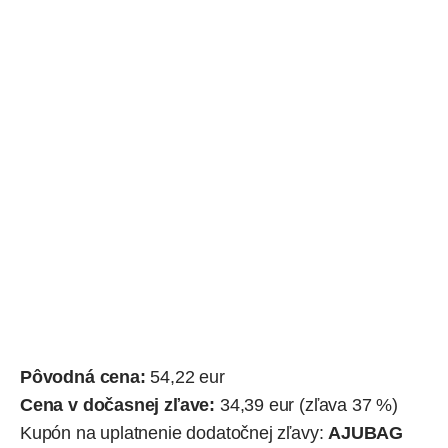
Pôvodná cena:
54,22 eur
Cena v dočasnej zľave:
34,39 eur (zľava 37 %)
Kupón na uplatnenie dodatočnej zľavy:
AJUBAG