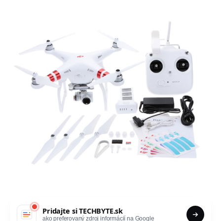
Pridajte si
TECHBYTE.sk
ako preferovaný zdroj informácií na Google