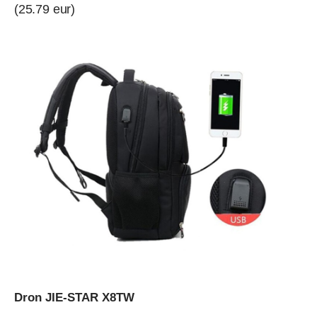
(25.79 eur)
Dron JIE-STAR X8TW