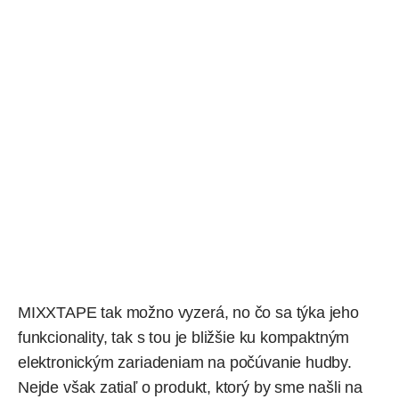
MIXXTAPE tak možno vyzerá, no čo sa týka jeho
funkcionality, tak s tou je bližšie ku kompaktným
elektronickým zariadeniam na počúvanie hudby.
Nejde však zatiaľ o produkt, ktorý by sme našli na