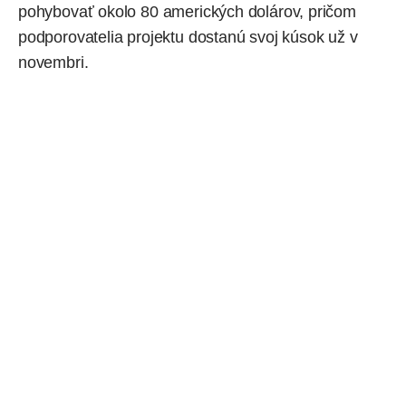
pohybovať okolo 80 amerických dolárov, pričom
podporovatelia projektu dostanú svoj kúsok už v
novembri.