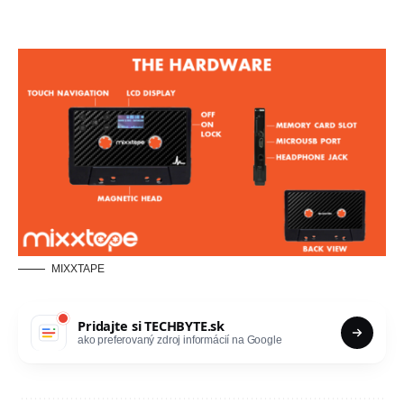
MIXXTAPE
Pridajte si
TECHBYTE.sk
ako preferovaný zdroj informácií na Google