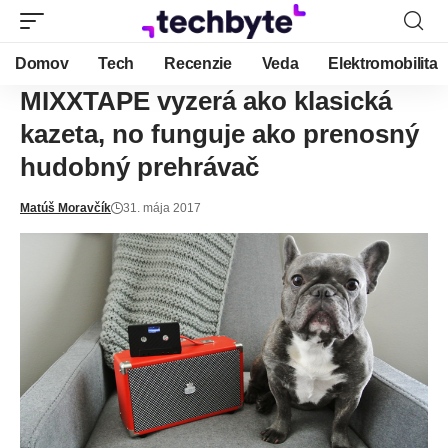
Domov
Tech
Recenzie
Veda
Elektromobilita
MIXXTAPE vyzerá ako klasická
kazeta, no funguje ako prenosný
hudobný prehrávač
Matúš Moravčík
31. mája 2017