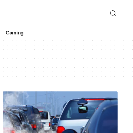
Gaming