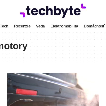
Tech
Recenzie
Veda
Elektromobilita
Domácnosť
motory