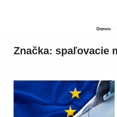
Domov
Značka:
spaľovacie 