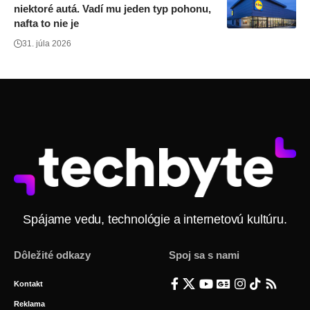
niektoré autá. Vadí mu jeden typ pohonu,
nafta to nie je
31. júla 2026
Spájame vedu, technológie a internetovú kultúru.
Dôležité odkazy
Spoj sa s nami
Kontakt
Reklama