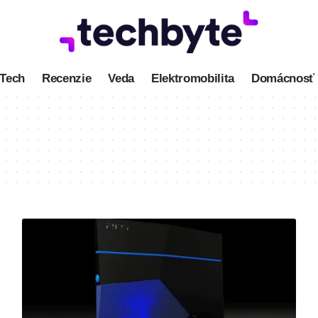
Tech
Recenzie
Veda
Elektromobilita
Domácnosť