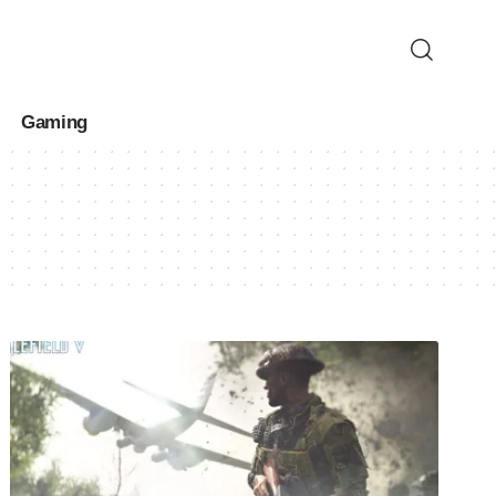
Gaming