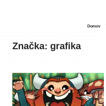
Domov
Značka:
grafika