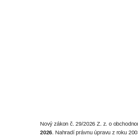
Nový zákon č. 29/2026 Z. z. o obchodno
2026
. Nahradí právnu úpravu z roku 200