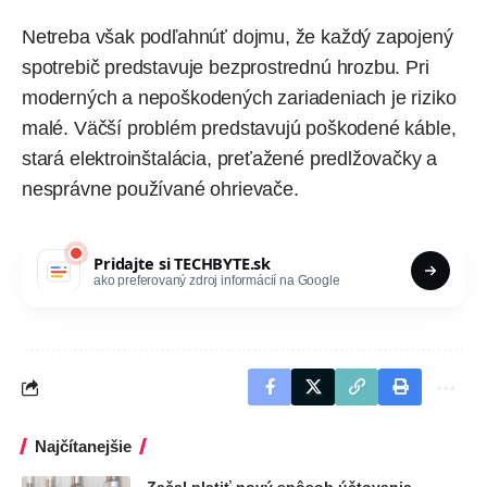
Netreba však podľahnúť dojmu, že každý zapojený
spotrebič predstavuje bezprostrednú hrozbu. Pri
moderných a nepoškodených zariadeniach je riziko
malé. Väčší problém predstavujú poškodené káble,
stará elektroinštalácia, preťažené predlžovačky a
nesprávne používané ohrievače.
Pridajte si
TECHBYTE.sk
ako preferovaný zdroj informácií na Google
Najčítanejšie