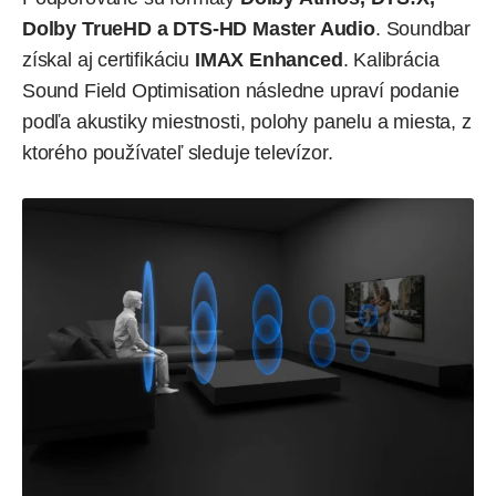
Dolby TrueHD a DTS-HD Master Audio
. Soundbar
získal aj certifikáciu
IMAX Enhanced
. Kalibrácia
Sound Field Optimisation následne upraví podanie
podľa akustiky miestnosti, polohy panelu a miesta, z
ktorého používateľ sleduje televízor.