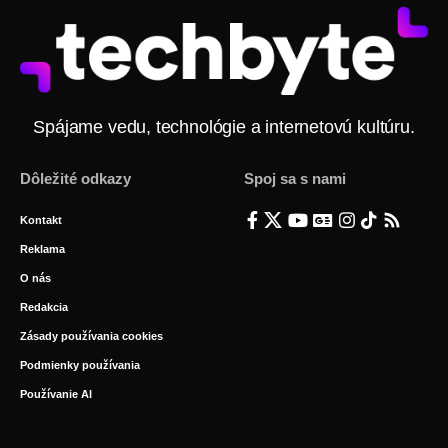
Spájame vedu, technológie a internetovú kultúru.
Dôležité odkazy
Spoj sa s nami
Kontakt
Reklama
O nás
Redakcia
Zásady používania cookies
Podmienky používania
Používanie AI