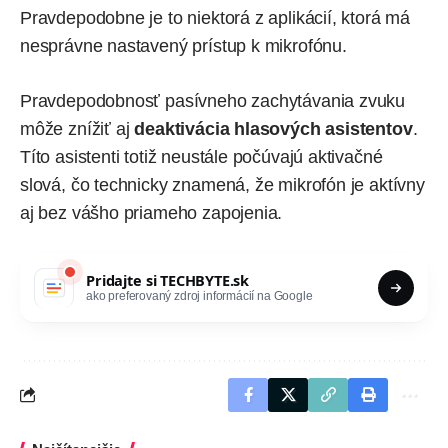
Pravdepodobne je to niektorá z aplikácií, ktorá má
nesprávne nastavený prístup k mikrofónu.
Pravdepodobnosť pasívneho zachytávania zvuku
môže znížiť aj
deaktivácia hlasových asistentov
.
Títo asistenti totiž neustále počúvajú aktivačné
slová, čo technicky znamená, že mikrofón je aktívny
aj bez vášho priameho zapojenia.
Pridajte si
TECHBYTE.sk
ako preferovaný zdroj informácií na Google