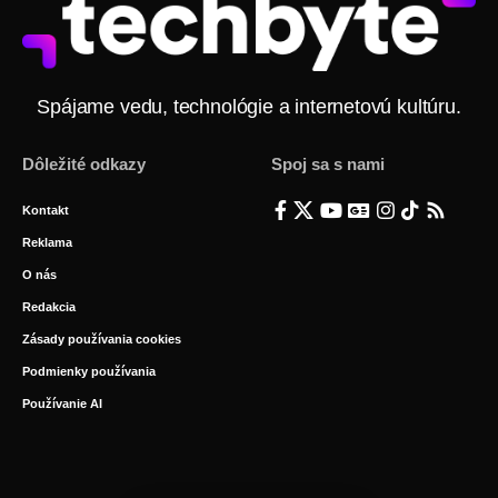
Spájame vedu, technológie a internetovú kultúru.
Dôležité odkazy
Spoj sa s nami
Kontakt
Reklama
O nás
Redakcia
Zásady používania cookies
Podmienky používania
Používanie AI