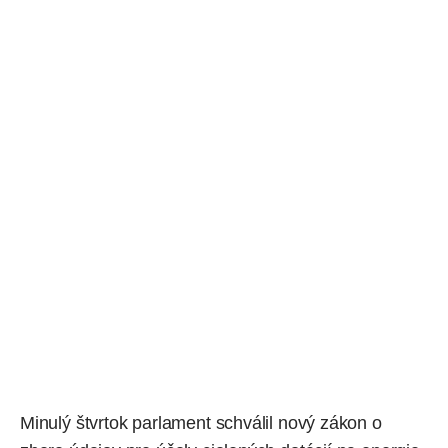
Minulý štvrtok parlament schválil nový zákon o