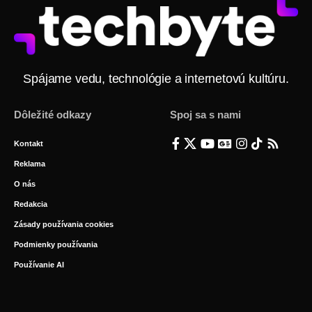
Spájame vedu, technológie a internetovú kultúru.
Dôležité odkazy
Spoj sa s nami
Kontakt
Reklama
O nás
Redakcia
Zásady používania cookies
Podmienky používania
Používanie AI