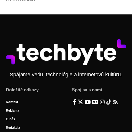
Spájame vedu, technológie a internetovú kultúru.
Dôležité odkazy
Spoj sa s nami
Kontakt
Reklama
O nás
Redakcia