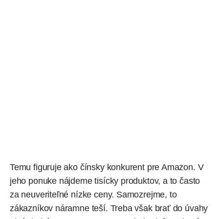
Temu figuruje ako čínsky konkurent pre Amazon. V
jeho ponuke nájdeme tisícky produktov, a to často
za neuveriteľné nízke ceny. Samozrejme, to
zákazníkov náramne teší. Treba však brať do úvahy