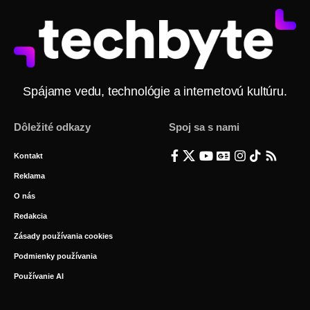
Spájame vedu, technológie a internetovú kultúru.
Dôležité odkazy
Spoj sa s nami
Kontakt
Reklama
O nás
Redakcia
Zásady používania cookies
Podmienky používania
Používanie AI