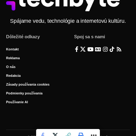
Spájame vedu, technológie a internetovú kultúru.
Dôležité odkazy
Spoj sa s nami
Kontakt
Reklama
O nás
Redakcia
Zásady používania cookies
Podmienky používania
Používanie AI