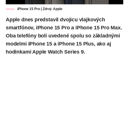
iPhone 15 Pro | Zdroj: Apple
Apple dnes predstavil dvojicu vlajkových
smartfónov, iPhone 15 Pro a iPhone 15 Pro Max.
Oba telefóny boli uvedené spolu so základnými
modelmi
iPhone 15 a iPhone 15 Plus
, ako aj
hodinkami
Apple Watch Series 9
.