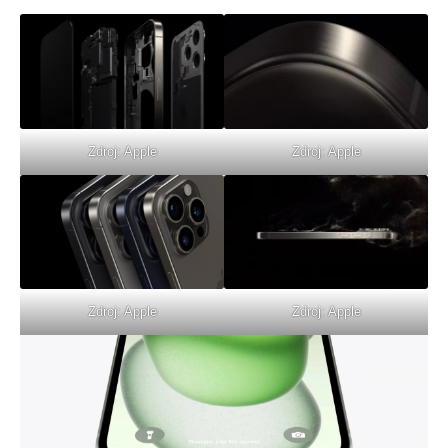
Zdroj: Apple
Zdroj: Apple
Zdroj: Apple
Zdroj: Apple