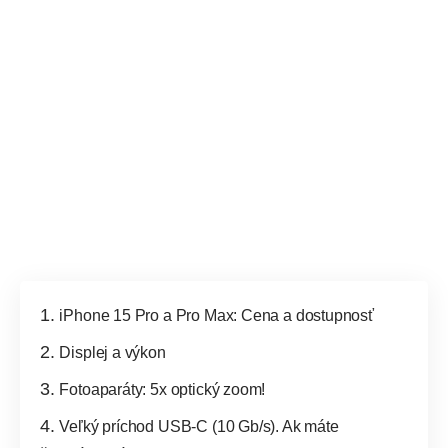
iPhone 15 Pro a Pro Max: Cena a dostupnosť
Displej a výkon
Fotoaparáty: 5x optický zoom!
Veľký príchod USB-C (10 Gb/s). Ak máte