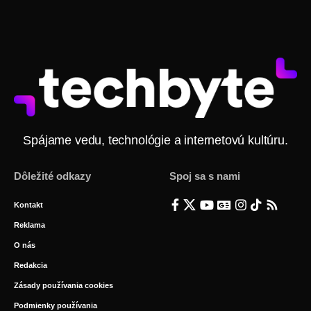
Spájame vedu, technológie a internetovú kultúru.
Dôležité odkazy
Spoj sa s nami
Kontakt
Reklama
O nás
Redakcia
Zásady používania cookies
Podmienky používania