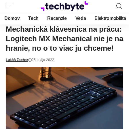
Domov
Tech
Recenzie
Veda
Elektromobilita
Mechanická klávesnica na prácu:
Logitech MX Mechanical nie je na
hranie, no o to viac ju chceme!
Lukáš Zachar
25. mája 2022