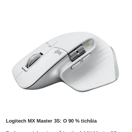
Logitech MX Master 3S: O 90 % tichšia