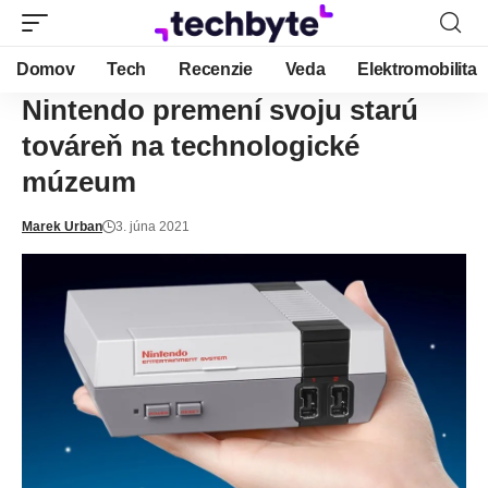
Domov
Tech
Recenzie
Veda
Elektromobilita
Nintendo premení svoju starú
továreň na technologické
múzeum
Marek Urban
3. júna 2021