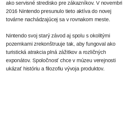
ako servisné stredisko pre zákazníkov. V novembri
2016 Nintendo presunulo tieto aktíva do novej
továrne nachádzajúcej sa v rovnakom meste.
Nintendo svoj starý závod aj spolu s okolitými
pozemkami zrekonštruuje tak, aby fungoval ako
turistická atrakcia plná zážitkov a rozličných
exponátov. Spoločnosť chce v múzeu verejnosti
ukázať históriu a filozofiu vývoja produktov.