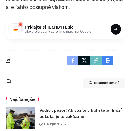
a je ľahko dostupné vlakom.
Pridajte si
TECHBYTE.sk
ako preferovaný zdroj informácií na Google
Nekomentované
Najčítanejšie
Vodiči, pozor: Ak vozíte v kufri toto, hrozí
pokuta, je to zakázané
3. augusta 2026