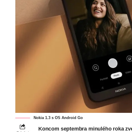
Nokia 1.3 s OS Android Go
Koncom septembra minulého roka
zv