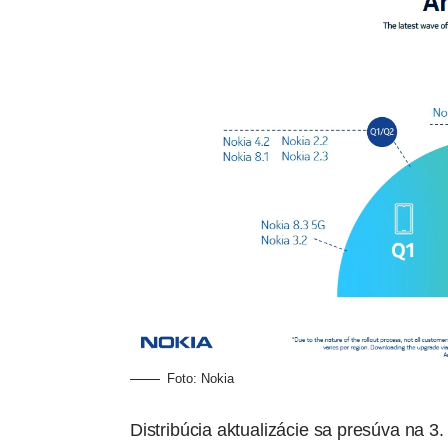
Foto: Nokia
Distribúcia aktualizácie sa presúva na 3.