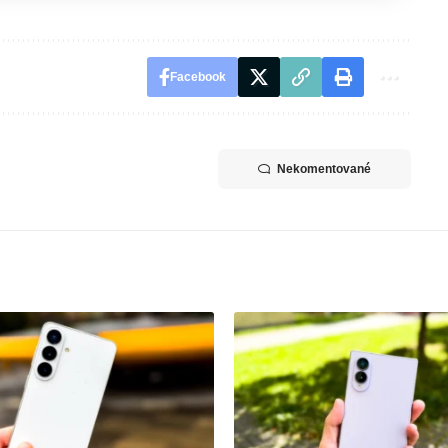
Facebook
Nekomentované