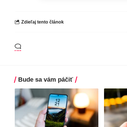
Zdieľaj tento článok
Bude sa vám páčiť