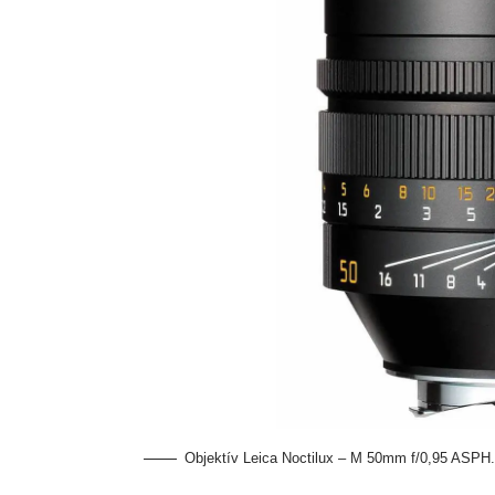
Objektív Leica Noctilux – M 50mm f/0,95 ASPH.