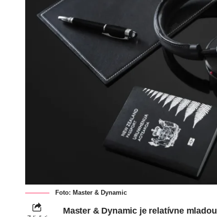
Foto: Master & Dynamic
Master & Dynamic je relatívne mladou 