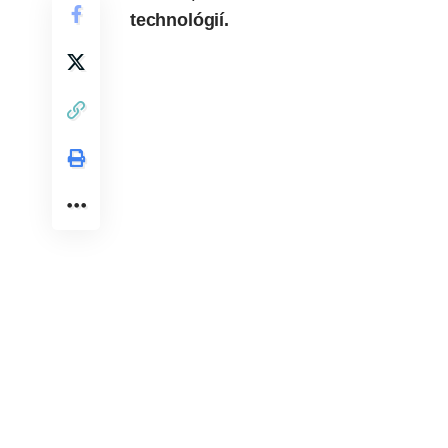
technológií.